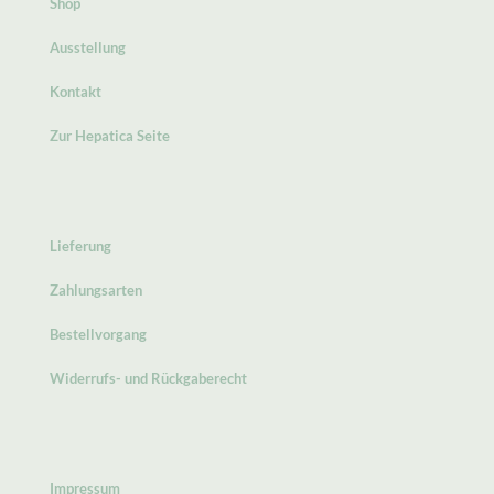
Shop
Ausstellung
Kontakt
Zur Hepatica Seite
Lieferung
Zahlungsarten
Bestellvorgang
Widerrufs- und Rückgaberecht
Impressum