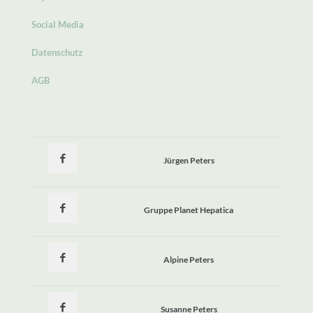
Social Media
Datenschutz
AGB
Jürgen Peters
Gruppe Planet Hepatica
Alpine Peters
Susanne Peters