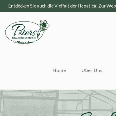
Entdecken Sie auch die Vielfalt der Hepatica!
Zur Webs
Home
Über Uns