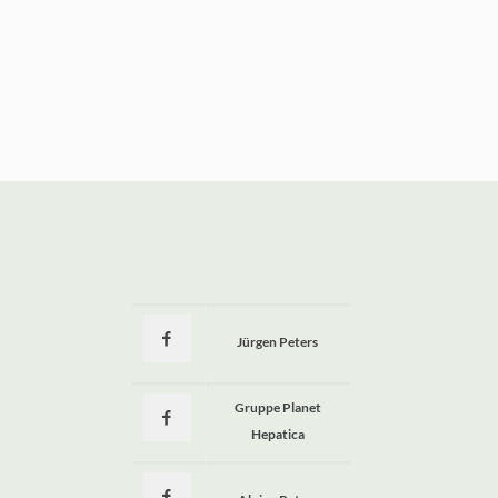
Jürgen Peters
a
Gruppe Planet
Hepatica