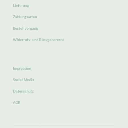
Lieferung
Zahlungsarten
Bestellvorgang
Widerrufs- und Rückgaberecht
Impressum
Social Media
Datenschutz
AGB