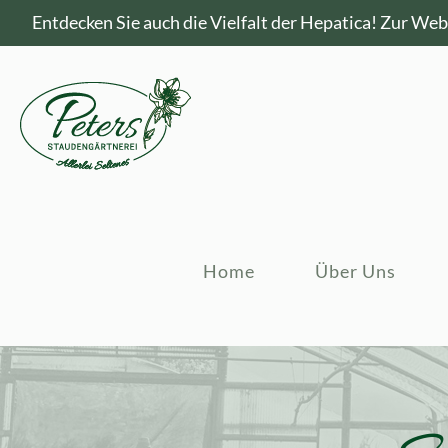
Entdecken Sie auch die Vielfalt der Hepatica!
Zur Webs
Home
Über Uns