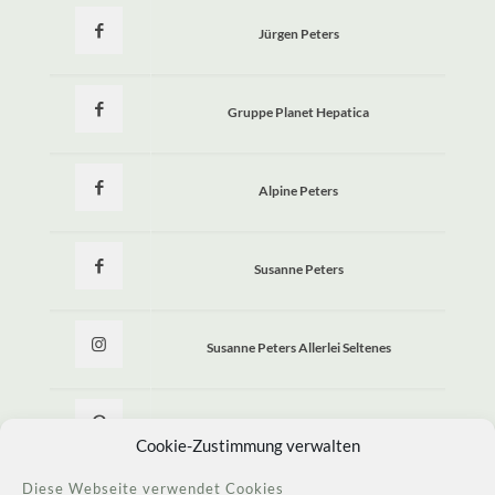
Jürgen Peters
Gruppe Planet Hepatica
Alpine Peters
Susanne Peters
Susanne Peters Allerlei Seltenes
Allerlei Seltenes
Cookie-Zustimmung verwalten
Diese Webseite verwendet Cookies