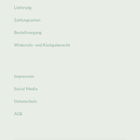
Lieferung
Zahlungsarten
Bestellvorgang
Widerrufs- und Rückgaberecht
Impressum
Social Media
Datenschutz
AGB