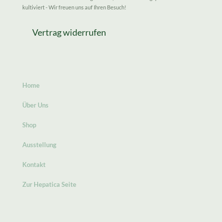
kultiviert - Wir freuen uns auf Ihren Besuch!
Vertrag widerrufen
Home
Über Uns
Shop
Ausstellung
Kontakt
Zur Hepatica Seite