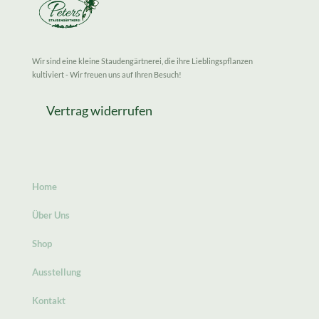
Wir sind eine kleine Staudengärtnerei, die ihre Lieblingspflanzen
kultiviert - Wir freuen uns auf Ihren Besuch!
Vertrag widerrufen
Home
Über Uns
Shop
Ausstellung
Kontakt