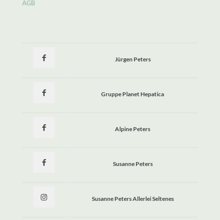
AGB
Jürgen Peters
Gruppe Planet Hepatica
Alpine Peters
Susanne Peters
Susanne Peters Allerlei Seltenes