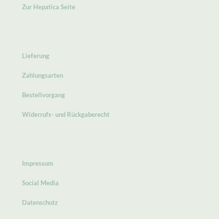
Zur Hepatica Seite
Lieferung
Zahlungsarten
Bestellvorgang
Widerrufs- und Rückgaberecht
Impressum
Social Media
Datenschutz