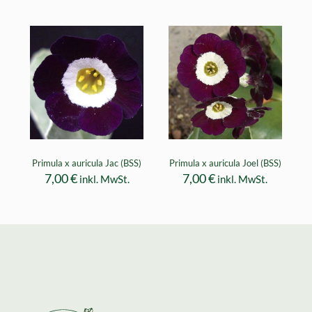
Primula x auricula Jac (BSS)
Primula x auricula Joel (BSS)
7,00
€
7,00
€
inkl. MwSt.
inkl. MwSt.