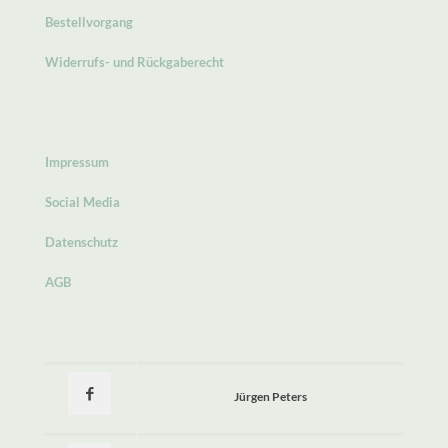
Bestellvorgang
Widerrufs- und Rückgaberecht
Impressum
Social Media
Datenschutz
AGB
Jürgen Peters