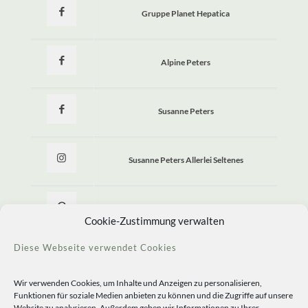
Gruppe Planet Hepatica
Alpine Peters
Susanne Peters
Susanne Peters Allerlei Seltenes
Allerlei Seltenes
Cookie-Zustimmung verwalten
Diese Webseite verwendet Cookies
Wir verwenden Cookies, um Inhalte und Anzeigen zu personalisieren,
Funktionen für soziale Medien anbieten zu können und die Zugriffe auf unsere
Website zu analysieren. Außerdem geben wir Informationen zu Ihrer