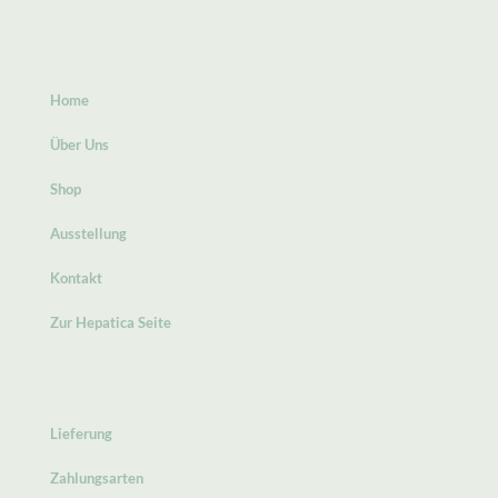
Home
Über Uns
Shop
Ausstellung
Kontakt
Zur Hepatica Seite
Lieferung
Zahlungsarten