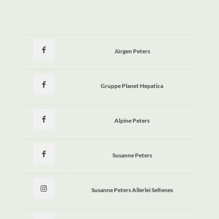
Jürgen Peters
Gruppe Planet Hepatica
Alpine Peters
Susanne Peters
Susanne Peters Allerlei Seltenes