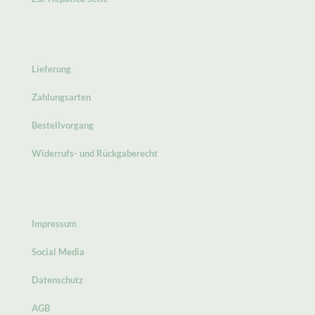
Lieferung
Zahlungsarten
Bestellvorgang
Widerrufs- und Rückgaberecht
Impressum
Social Media
Datenschutz
AGB