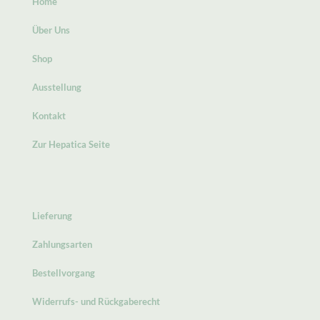
Home
Über Uns
Shop
Ausstellung
Kontakt
Zur Hepatica Seite
Lieferung
Zahlungsarten
Bestellvorgang
Widerrufs- und Rückgaberecht