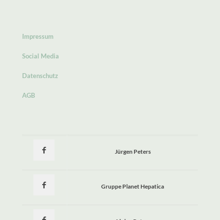
Impressum
Social Media
Datenschutz
AGB
Jürgen Peters
Gruppe Planet Hepatica