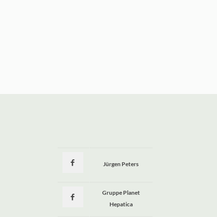
Jürgen Peters
a
Gruppe Planet
Hepatica