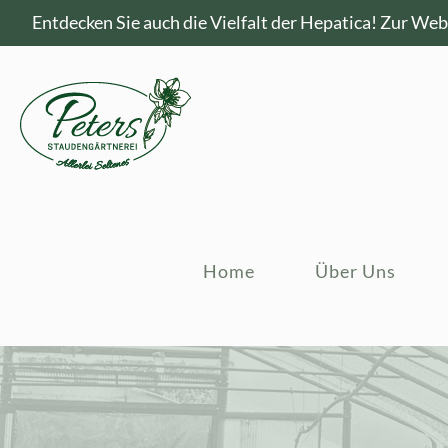
Entdecken Sie auch die Vielfalt der Hepatica!
Zur Webs
Home
Über Uns