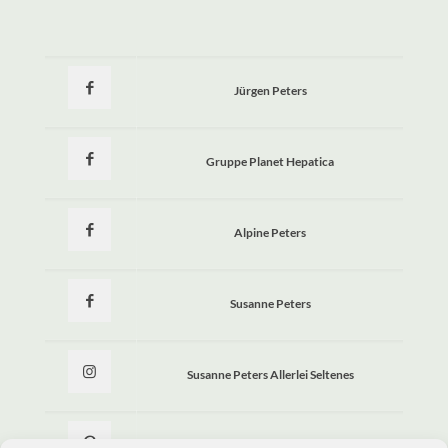
Jürgen Peters
Gruppe Planet Hepatica
Alpine Peters
Susanne Peters
Susanne Peters Allerlei Seltenes
Allerlei Seltenes