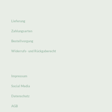
Lieferung
Zahlungsarten
Bestellvorgang
Widerrufs- und Rückgaberecht
Impressum
Social Media
Datenschutz
AGB