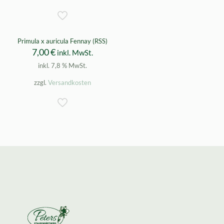
Primula x auricula Fennay (RSS)
7,00
€
inkl. MwSt.
inkl. 7,8 % MwSt.
zzgl.
Versandkosten