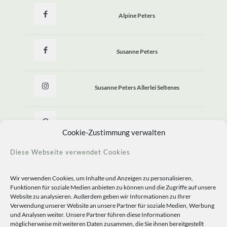
Alpine Peters
Susanne Peters
Susanne Peters Allerlei Seltenes
Allerlei Seltenes
Cookie-Zustimmung verwalten
Diese Webseite verwendet Cookies
Wir verwenden Cookies, um Inhalte und Anzeigen zu personalisieren,
Funktionen für soziale Medien anbieten zu können und die Zugriffe auf unsere
Website zu analysieren. Außerdem geben wir Informationen zu Ihrer
Verwendung unserer Website an unsere Partner für soziale Medien, Werbung
und Analysen weiter. Unsere Partner führen diese Informationen
möglicherweise mit weiteren Daten zusammen, die Sie ihnen bereitgestellt