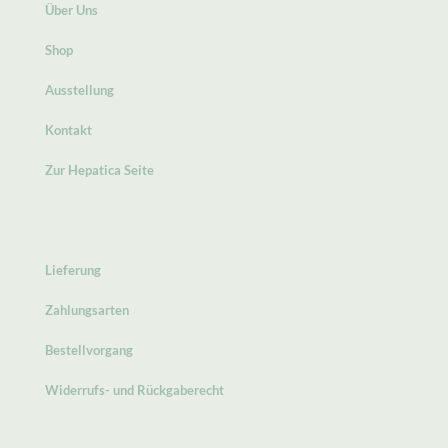
Über Uns
Shop
Ausstellung
Kontakt
Zur Hepatica Seite
Lieferung
Zahlungsarten
Bestellvorgang
Widerrufs- und Rückgaberecht