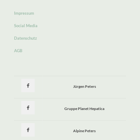
Impressum
Social Media
Datenschutz
AGB
Jürgen Peters
Gruppe Planet Hepatica
Alpine Peters