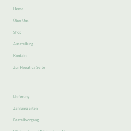
Home
Über Uns
Shop
Ausstellung
Kontakt
Zur Hepatica Seite
Lieferung
Zahlungsarten
Bestellvorgang