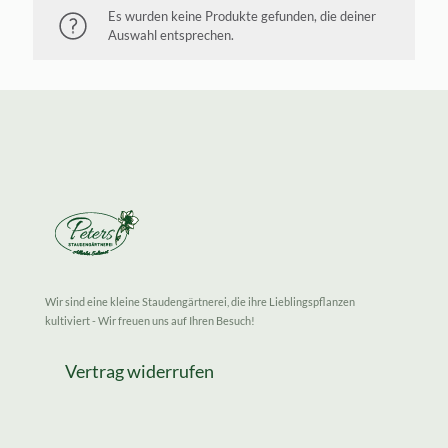
Es wurden keine Produkte gefunden, die deiner
Auswahl entsprechen.
Wir sind eine kleine Staudengärtnerei, die ihre Lieblingspflanzen
kultiviert - Wir freuen uns auf Ihren Besuch!
Vertrag widerrufen