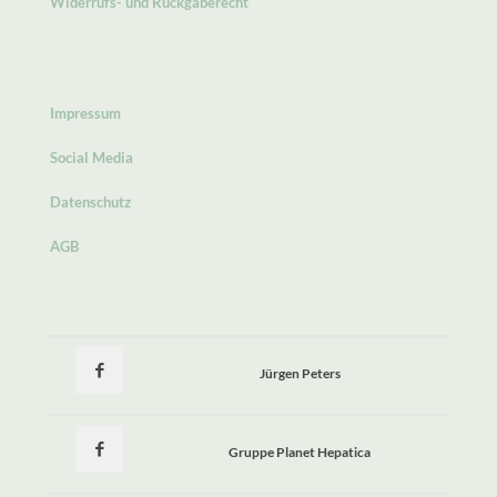
Widerrufs- und Rückgaberecht
Impressum
Social Media
Datenschutz
AGB
Jürgen Peters
Gruppe Planet Hepatica