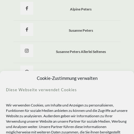
Alpine Peters
Susanne Peters
Susanne Peters Allerlei Seltenes
Allerlei Seltenes
Cookie-Zustimmung verwalten
Diese Webseite verwendet Cookies
Wir verwenden Cookies, um Inhalte und Anzeigen zu personalisieren,
Funktionen für soziale Medien anbieten zu können und die Zugriffe auf unsere
Website zu analysieren. Außerdem geben wir Informationen zu Ihrer
Verwendung unserer Website an unsere Partner für soziale Medien, Werbung
und Analysen weiter. Unsere Partner führen diese Informationen
möglicherweise mit weiteren Daten zusammen, die Sie ihnen bereitgestellt