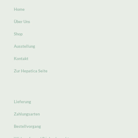
Home
Über Uns
Shop
Ausstellung
Kontakt
Zur Hepatica Seite
Lieferung
Zahlungsarten
Bestellvorgang