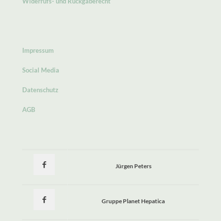
Widerrufs- und Rückgaberecht
Impressum
Social Media
Datenschutz
AGB
Jürgen Peters
Gruppe Planet Hepatica