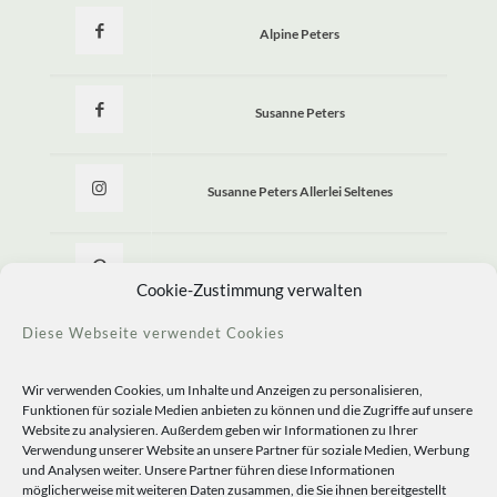
Alpine Peters
Susanne Peters
Susanne Peters Allerlei Seltenes
Allerlei Seltenes
Cookie-Zustimmung verwalten
Diese Webseite verwendet Cookies
Wir verwenden Cookies, um Inhalte und Anzeigen zu personalisieren,
Funktionen für soziale Medien anbieten zu können und die Zugriffe auf unsere
Website zu analysieren. Außerdem geben wir Informationen zu Ihrer
Verwendung unserer Website an unsere Partner für soziale Medien, Werbung
und Analysen weiter. Unsere Partner führen diese Informationen
möglicherweise mit weiteren Daten zusammen, die Sie ihnen bereitgestellt