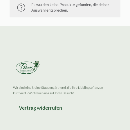
Es wurden keine Produkte gefunden, die deiner
Auswahl entsprechen.
Wir sind eine kleine Staudengärtnerei, die ihre Lieblingspflanzen
kultiviert - Wir freuen uns auf Ihren Besuch!
Vertrag widerrufen