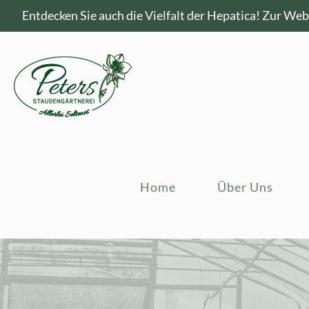
Entdecken Sie auch die Vielfalt der Hepatica!
Zur Webs
Home
Über Uns