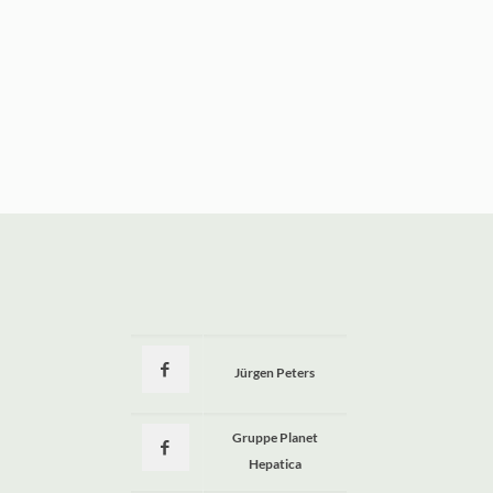
Jürgen Peters
a
Gruppe Planet
Hepatica