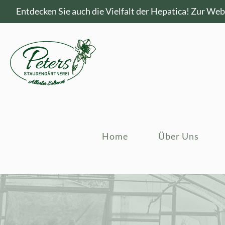
Entdecken Sie auch die Vielfalt der Hepatica!
Zur Webs
Home
Über Uns