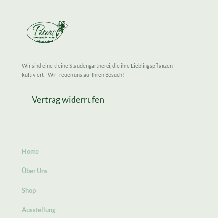
Wir sind eine kleine Staudengärtnerei, die ihre Lieblingspflanzen
kultiviert - Wir freuen uns auf Ihren Besuch!
Vertrag widerrufen
Home
Über Uns
Shop
Ausstellung