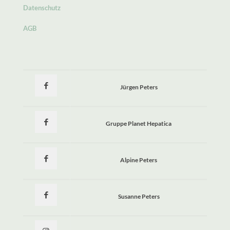
Datenschutz
AGB
Jürgen Peters
Gruppe Planet Hepatica
Alpine Peters
Susanne Peters