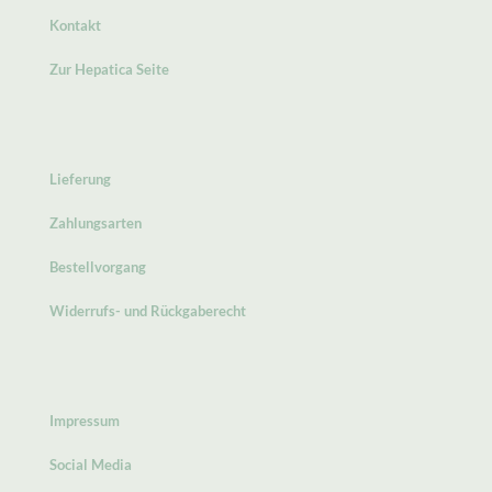
Kontakt
Zur Hepatica Seite
Lieferung
Zahlungsarten
Bestellvorgang
Widerrufs- und Rückgaberecht
Impressum
Social Media