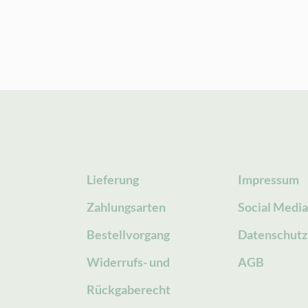
Lieferung
Impressum
Zahlungsarten
Social Medi
Bestellvorgang
Datenschutz
g
Widerrufs- und
AGB
Rückgaberecht