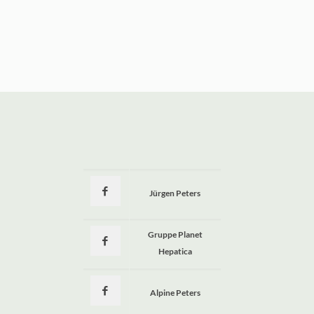
Jürgen Peters
a
Gruppe Planet
Hepatica
Alpine Peters