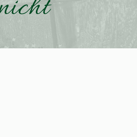
nicht