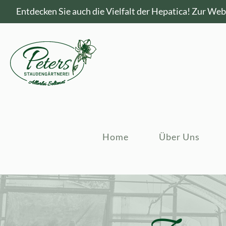
Entdecken Sie auch die Vielfalt der Hepatica!
Zur Webs
Home
Über Uns