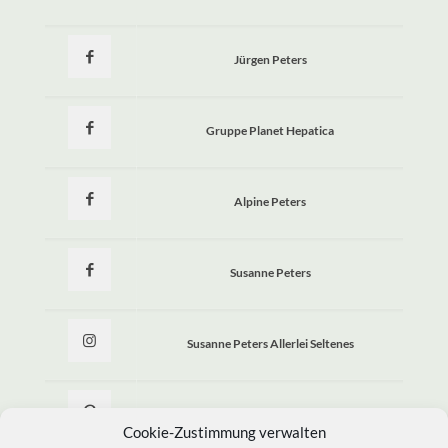
Jürgen Peters
Gruppe Planet Hepatica
Alpine Peters
Susanne Peters
Susanne Peters Allerlei Seltenes
Allerlei Seltenes
Cookie-Zustimmung verwalten