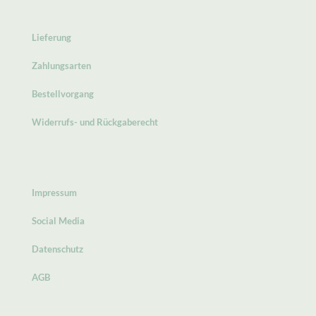
Lieferung
Zahlungsarten
Bestellvorgang
Widerrufs- und Rückgaberecht
Impressum
Social Media
Datenschutz
AGB