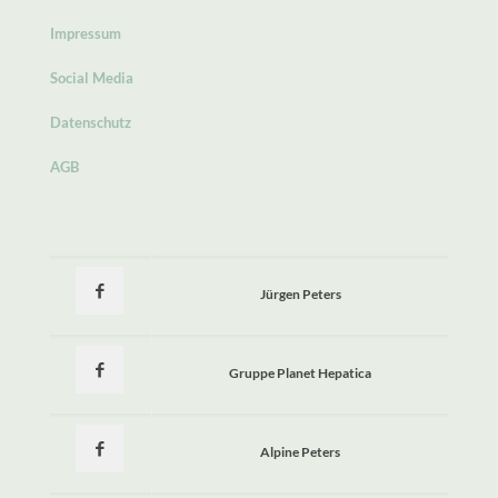
Impressum
Social Media
Datenschutz
AGB
Jürgen Peters
Gruppe Planet Hepatica
Alpine Peters