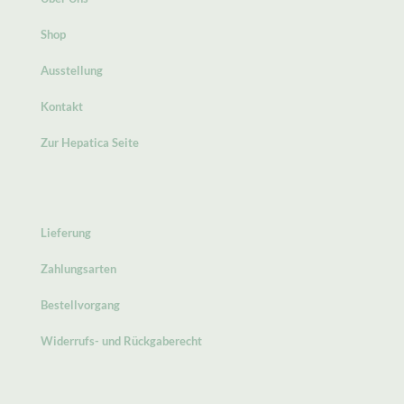
Shop
Ausstellung
Kontakt
Zur Hepatica Seite
Lieferung
Zahlungsarten
Bestellvorgang
Widerrufs- und Rückgaberecht