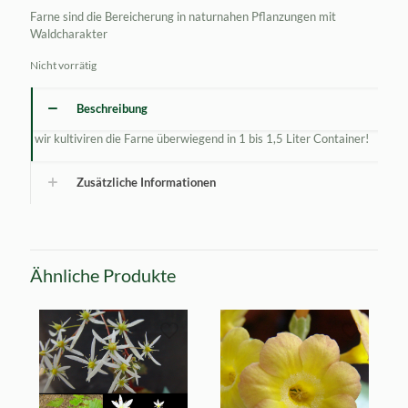
Farne sind die Bereicherung in naturnahen Pflanzungen mit
Waldcharakter
Nicht vorrätig
Beschreibung
wir kultiviren die Farne überwiegend in 1 bis 1,5 Liter Container!
Zusätzliche Informationen
Ähnliche Produkte