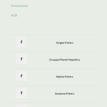
Datenschutz
AGB
Jürgen Peters
Gruppe Planet Hepatica
Alpine Peters
Susanne Peters