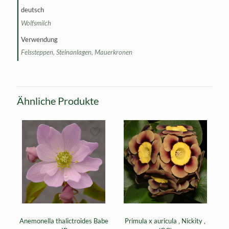
deutsch
Wolfsmilch
Verwendung
Felssteppen, Steinanlagen, Mauerkronen
Ähnliche Produkte
Anemonella thalictroides Babe
Primula x auricula ‚ Nickity ‚