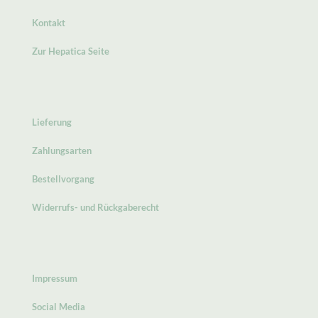
Kontakt
Zur Hepatica Seite
Lieferung
Zahlungsarten
Bestellvorgang
Widerrufs- und Rückgaberecht
Impressum
Social Media