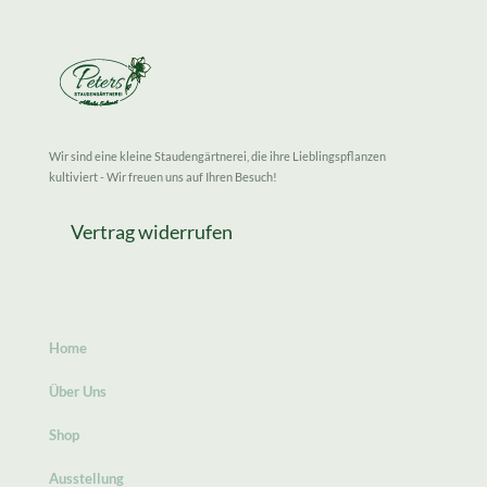
Wir sind eine kleine Staudengärtnerei, die ihre Lieblingspflanzen
kultiviert - Wir freuen uns auf Ihren Besuch!
Vertrag widerrufen
Home
Über Uns
Shop
Ausstellung