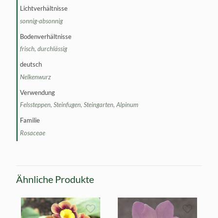
Lichtverhältnisse
sonnig-absonnig
Bodenverhältnisse
frisch, durchlässig
deutsch
Nelkenwurz
Verwendung
Felssteppen, Steinfugen, Steingarten, Alpinum
Familie
Rosaceae
Ähnliche Produkte