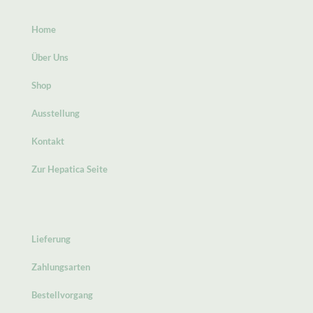
Home
Über Uns
Shop
Ausstellung
Kontakt
Zur Hepatica Seite
Lieferung
Zahlungsarten
Bestellvorgang