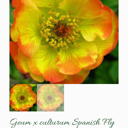
Geum x culturum Spanish Fly