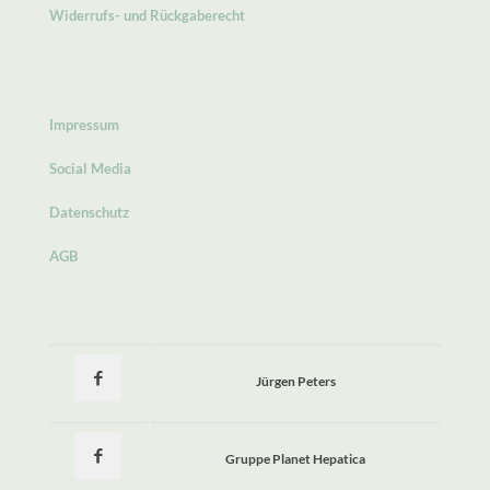
Widerrufs- und Rückgaberecht
Impressum
Social Media
Datenschutz
AGB
Jürgen Peters
Gruppe Planet Hepatica