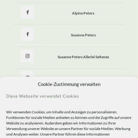
Alpine Peters
Susanne Peters
Susanne Peters Allerlei Seltenes
Allerlei Seltenes
Cookie-Zustimmung verwalten
Diese Webseite verwendet Cookies
Wir verwenden Cookies, um Inhalte und Anzeigen zu personalisieren,
Funktionen für soziale Medien anbieten zu können und die Zugriffe auf unsere
Website zu analysieren. Außerdem geben wir Informationen zu Ihrer
Verwendung unserer Website an unsere Partner für soziale Medien, Werbung
und Analysen weiter. Unsere Partner führen diese Informationen