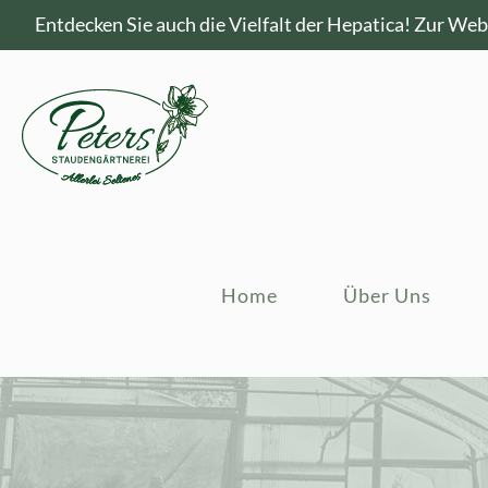
Entdecken Sie auch die Vielfalt der Hepatica!
Zur Webs
Home
Über Uns