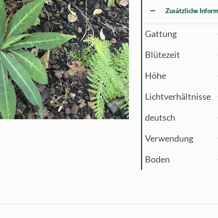
Zusätzliche Infor
Gattung
Blütezeit
Höhe
Lichtverhältnisse
deutsch
Verwendung
Boden