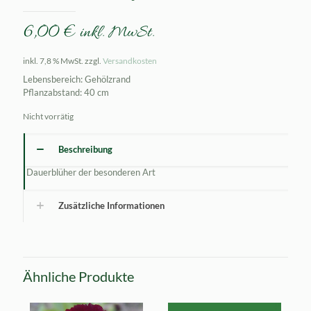
6,00
€
inkl. MwSt.
inkl. 7,8 % MwSt.
zzgl.
Versandkosten
Lebensbereich: Gehölzrand
Pflanzabstand: 40 cm
Nicht vorrätig
Beschreibung
Dauerblüher der besonderen Art
Zusätzliche Informationen
Ähnliche Produkte