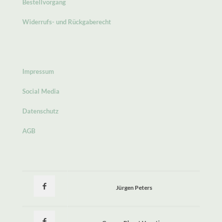
Bestellvorgang
Widerrufs- und Rückgaberecht
Impressum
Social Media
Datenschutz
AGB
Jürgen Peters