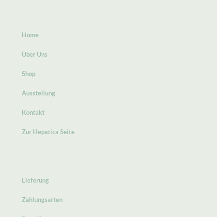
Home
Über Uns
Shop
Ausstellung
Kontakt
Zur Hepatica Seite
Lieferung
Zahlungsarten