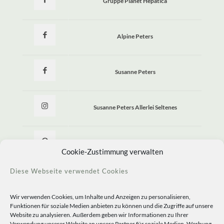
Gruppe Planet Hepatica
Alpine Peters
Susanne Peters
Susanne Peters Allerlei Seltenes
Allerlei Seltenes
Cookie-Zustimmung verwalten
Diese Webseite verwendet Cookies
Wir verwenden Cookies, um Inhalte und Anzeigen zu personalisieren,
Funktionen für soziale Medien anbieten zu können und die Zugriffe auf unsere
Website zu analysieren. Außerdem geben wir Informationen zu Ihrer
Verwendung unserer Website an unsere Partner für soziale Medien, Werbung