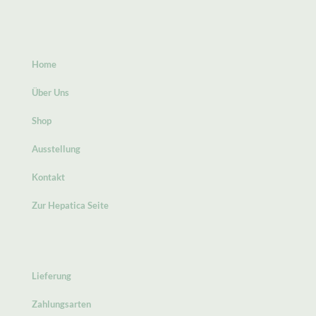
Home
Über Uns
Shop
Ausstellung
Kontakt
Zur Hepatica Seite
Lieferung
Zahlungsarten