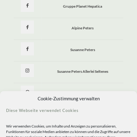
Gruppe Planet Hepatica
Alpine Peters
Susanne Peters
Susanne Peters Allerlei Seltenes
Allerlei Seltenes
Cookie-Zustimmung verwalten
Diese Webseite verwendet Cookies
Wir verwenden Cookies, um Inhalte und Anzeigen zu personalisieren,
Funktionen für soziale Medien anbieten zu können und die Zugriffe auf unsere