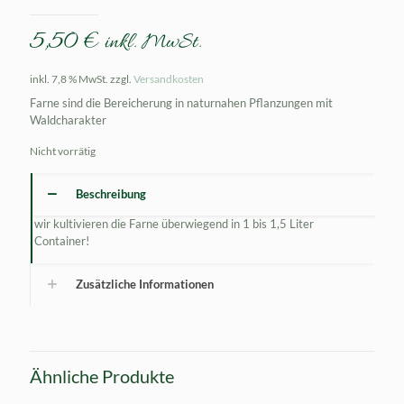
5,50
€
inkl. MwSt.
inkl. 7,8 % MwSt.
zzgl.
Versandkosten
Farne sind die Bereicherung in naturnahen Pflanzungen mit
Waldcharakter
Nicht vorrätig
Beschreibung
wir kultivieren die Farne überwiegend in 1 bis 1,5 Liter
Container!
Zusätzliche Informationen
Ähnliche Produkte