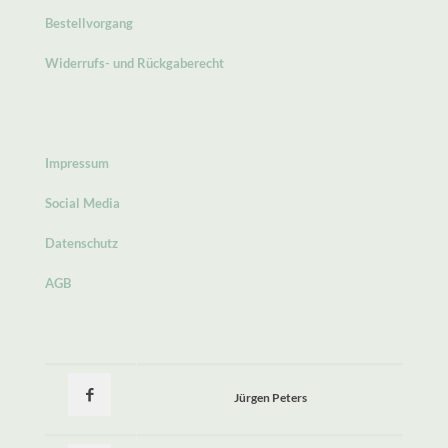
Bestellvorgang
Widerrufs- und Rückgaberecht
Impressum
Social Media
Datenschutz
AGB
Jürgen Peters