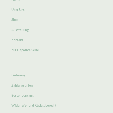
Über Uns
Shop
Ausstellung
Kontakt
Zur Hepatica Seite
Lieferung
Zahlungsarten
Bestellvorgang
Widerrufs- und Rückgaberecht