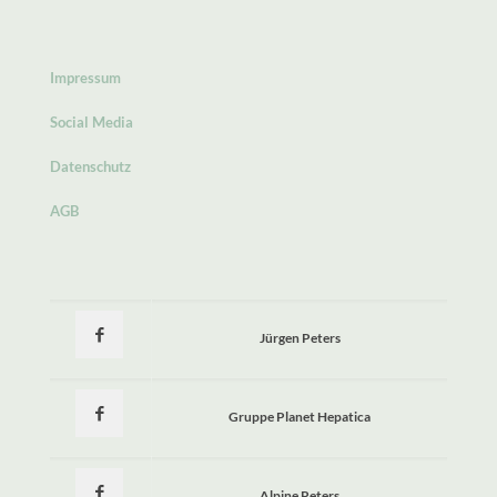
Impressum
Social Media
Datenschutz
AGB
Jürgen Peters
Gruppe Planet Hepatica
Alpine Peters