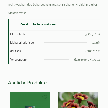
nicht wucherndes Scharbockskraut, sehr schöner Frühjahrsblüher
Nicht vorrätig
Zusätzliche Informationen
Blütenfarbe
gelb, gefüllt
Lichtverhältnisse
sonnig
deutsch
Hahnenfuß
Verwendung
Steingarten, Rabatte
Ähnliche Produkte