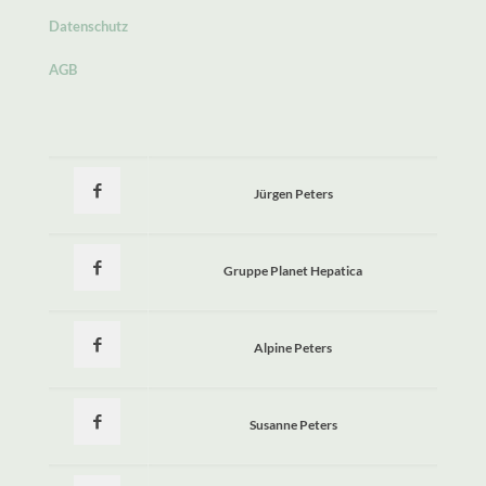
Datenschutz
AGB
Jürgen Peters
Gruppe Planet Hepatica
Alpine Peters
Susanne Peters