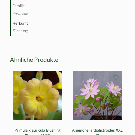
Familie
Rosaceae
Herkunft
Züchtung
Ähnliche Produkte
Primula x auricula Blushing
Anemonella thalictroides XXL