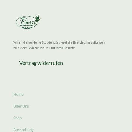
Wir sind eine kleine Staudengärtnerei, die ihre Lieblingspflanzen
kultiviert - Wir freuen uns auf Ihren Besuch!
Vertrag widerrufen
Home
Über Uns
Shop
Ausstellung