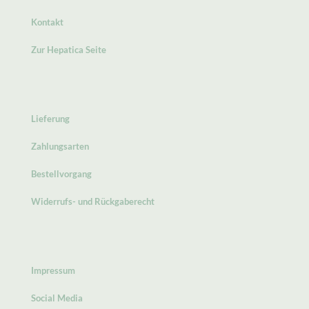
Kontakt
Zur Hepatica Seite
Lieferung
Zahlungsarten
Bestellvorgang
Widerrufs- und Rückgaberecht
Impressum
Social Media