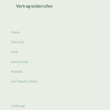
Vertrag widerrufen
Home
Über Uns
Shop
Ausstellung
Kontakt
Zur Hepatica Seite
Lieferung