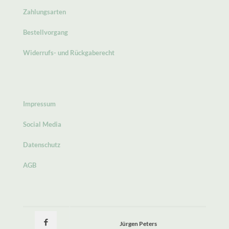
Zahlungsarten
Bestellvorgang
Widerrufs- und Rückgaberecht
Impressum
Social Media
Datenschutz
AGB
Jürgen Peters