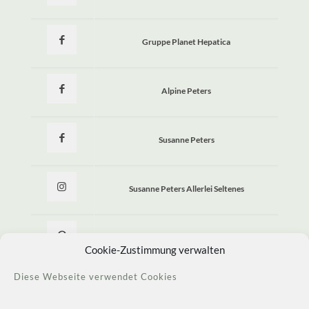
Gruppe Planet Hepatica
Alpine Peters
Susanne Peters
Susanne Peters Allerlei Seltenes
Allerlei Seltenes
Cookie-Zustimmung verwalten
Diese Webseite verwendet Cookies