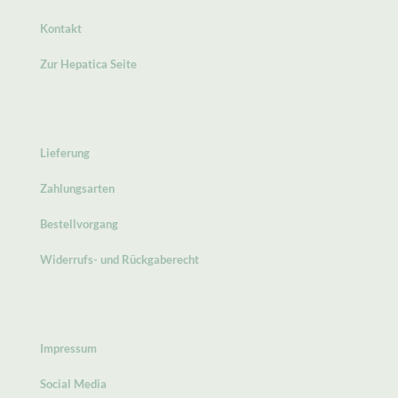
Kontakt
Zur Hepatica Seite
Lieferung
Zahlungsarten
Bestellvorgang
Widerrufs- und Rückgaberecht
Impressum
Social Media