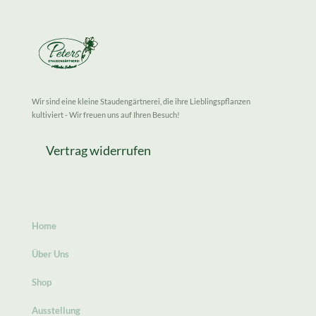
Wir sind eine kleine Staudengärtnerei, die ihre Lieblingspflanzen
kultiviert - Wir freuen uns auf Ihren Besuch!
Vertrag widerrufen
Home
Über Uns
Shop
Ausstellung