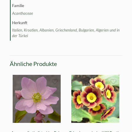
Familie
Acanthaceae
Herkunft
Italien, Kroatien, Albanien, Griechenland, Bulgarien, Algerien und in
der Türkei
Ähnliche Produkte