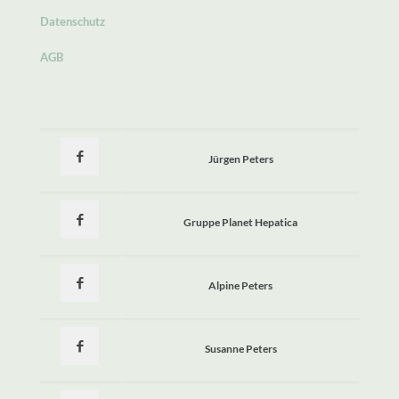
Datenschutz
AGB
Jürgen Peters
Gruppe Planet Hepatica
Alpine Peters
Susanne Peters