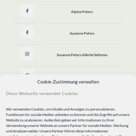
Alpine Peters
Susanne Peters
Susanne Peters Allerlei Seltenes
Allerlei Seltenes
Cookie-Zustimmung verwalten
Diese Webseite verwendet Cookies
Wir verwenden Cookies, um Inhalte und Anzeigen zu personalisieren,
Funktionen für soziale Medien anbieten zu können und die Zugriffe auf unsere
Website zu analysieren. Außerdem geben wir Informationen zu Ihrer
Verwendung unserer Website an unsere Partner für soziale Medien, Werbung
und Analysen weiter. Unsere Partner führen diese Informationen