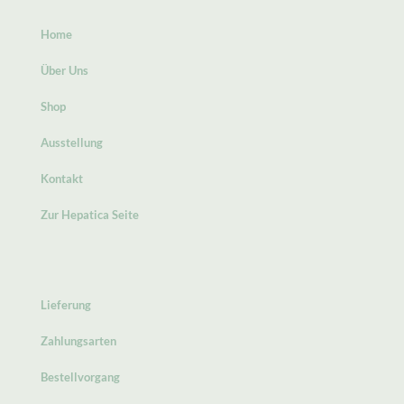
Home
Über Uns
Shop
Ausstellung
Kontakt
Zur Hepatica Seite
Lieferung
Zahlungsarten
Bestellvorgang