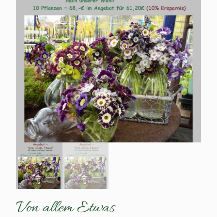
Von allem Etwas