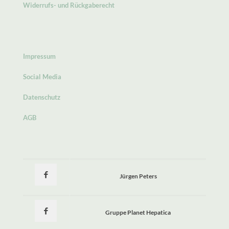
Widerrufs- und Rückgaberecht
Impressum
Social Media
Datenschutz
AGB
Jürgen Peters
Gruppe Planet Hepatica