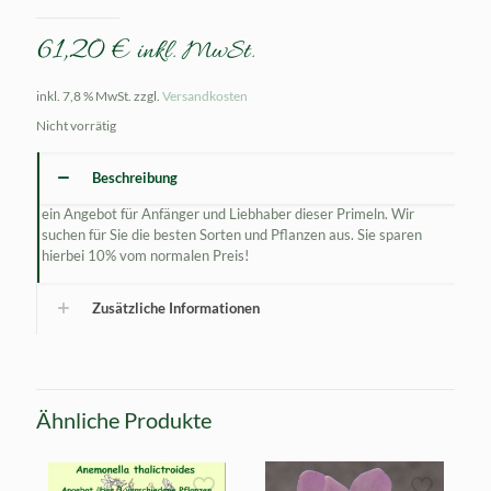
61,20
€
inkl. MwSt.
inkl. 7,8 % MwSt.
zzgl.
Versandkosten
Nicht vorrätig
Beschreibung
ein Angebot für Anfänger und Liebhaber dieser Primeln. Wir
suchen für Sie die besten Sorten und Pflanzen aus. Sie sparen
hierbei 10% vom normalen Preis!
Zusätzliche Informationen
Ähnliche Produkte