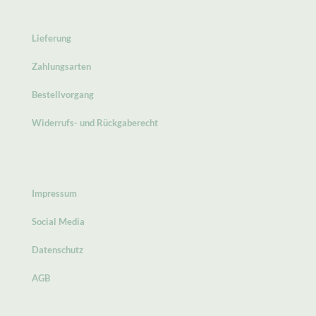
Lieferung
Zahlungsarten
Bestellvorgang
Widerrufs- und Rückgaberecht
Impressum
Social Media
Datenschutz
AGB