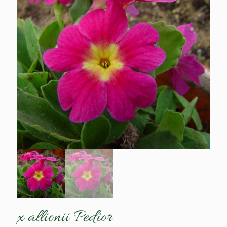
x allionii Pedior