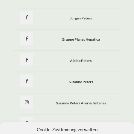
Jürgen Peters
Gruppe Planet Hepatica
Alpine Peters
Susanne Peters
Susanne Peters Allerlei Seltenes
Allerlei Seltenes
Cookie-Zustimmung verwalten