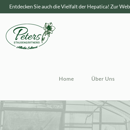
Entdecken Sie auch die Vielfalt der Hepatica!
Zur Webs
Home
Über Uns