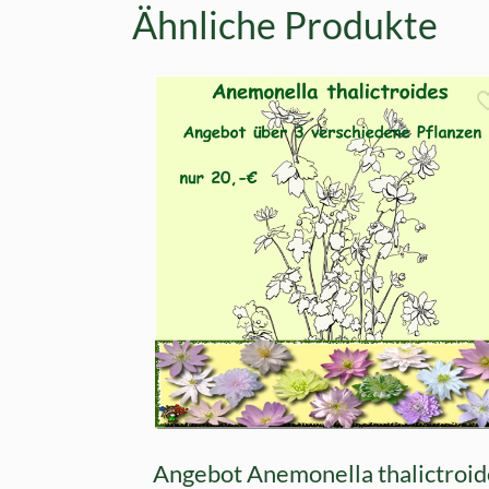
Ähnliche Produkte
Angebot Anemonella thalictroid