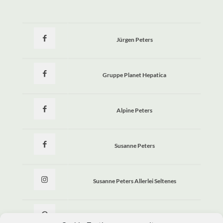
Jürgen Peters
Gruppe Planet Hepatica
Alpine Peters
Susanne Peters
Susanne Peters Allerlei Seltenes
Allerlei Seltenes