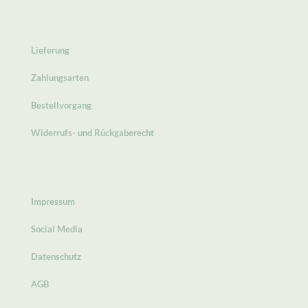
Lieferung
Zahlungsarten
Bestellvorgang
Widerrufs- und Rückgaberecht
Impressum
Social Media
Datenschutz
AGB