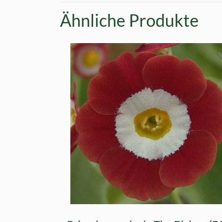
Ähnliche Produkte