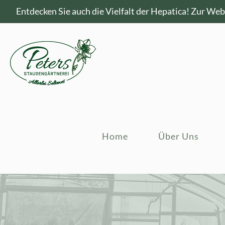
Entdecken Sie auch die Vielfalt der Hepatica!
Zur Webs
Home
Über Uns