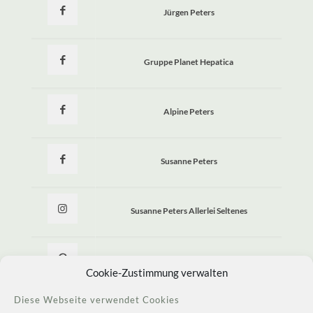
Jürgen Peters
Gruppe Planet Hepatica
Alpine Peters
Susanne Peters
Susanne Peters Allerlei Seltenes
Allerlei Seltenes
Cookie-Zustimmung verwalten
Diese Webseite verwendet Cookies