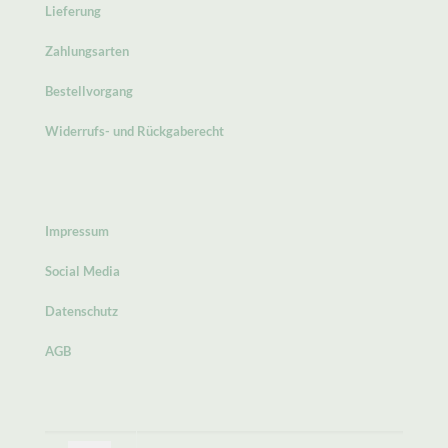
Lieferung
Zahlungsarten
Bestellvorgang
Widerrufs- und Rückgaberecht
Impressum
Social Media
Datenschutz
AGB