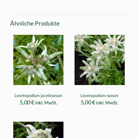
Ähnliche Produkte
Leontopodium jacotinanum
Leontopodium nanum
5,00
€
5,00
€
inkl. MwSt.
inkl. MwSt.