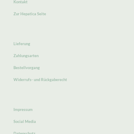
Kontakt
Zur Hepatica Seite
Lieferung
Zahlungsarten
Bestellvorgang
Widerrufs- und Rückgaberecht
Impressum
Social Media
Datenschutz