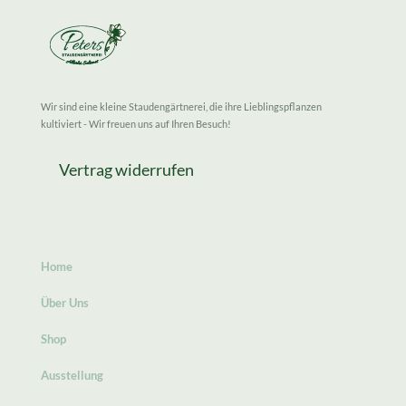
Wir sind eine kleine Staudengärtnerei, die ihre Lieblingspflanzen
kultiviert - Wir freuen uns auf Ihren Besuch!
Vertrag widerrufen
Home
Über Uns
Shop
Ausstellung