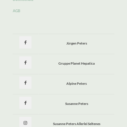
AGB
Jürgen Peters
Gruppe Planet Hepatica
Alpine Peters
Susanne Peters
Susanne Peters Allerlei Seltenes