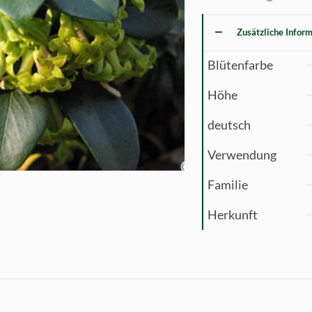
Zusätzliche Infor
Blütenfarbe
Höhe
deutsch
Verwendung
Familie
Herkunft