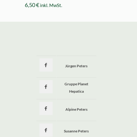
6,50
€
inkl. MwSt.
Jürgen Peters
a
Gruppe Planet
Hepatica
Alpine Peters
Susanne Peters