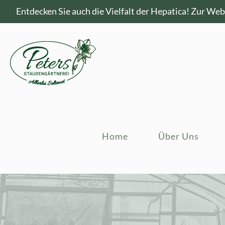
Entdecken Sie auch die Vielfalt der Hepatica!
Zur Webs
Home
Über Uns