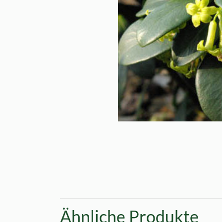
Ähnliche Produkte