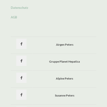
Datenschutz
AGB
Jürgen Peters
Gruppe Planet Hepatica
Alpine Peters
Susanne Peters