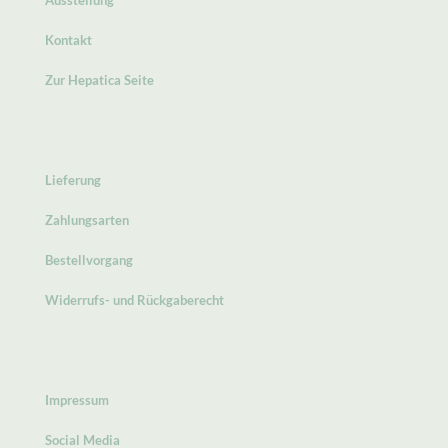
Ausstellung
Kontakt
Zur Hepatica Seite
Lieferung
Zahlungsarten
Bestellvorgang
Widerrufs- und Rückgaberecht
Impressum
Social Media