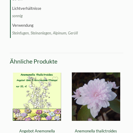
Lichtverhältnisse
sonnig
Verwendung
Steinfugen, Steinanlagen, Alpinum, Geröll
Ähnliche Produkte
Angebot Anemonella
Anemonella thalictroides