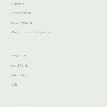
Lieferung
Zahlungsarten
Bestellvorgang
Widerrufs- und Rückgaberecht
Impressum
Social Media
Datenschutz
AGB