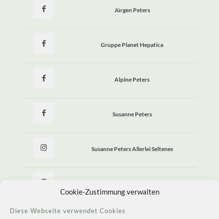
Jürgen Peters
Gruppe Planet Hepatica
Alpine Peters
Susanne Peters
Susanne Peters Allerlei Seltenes
Allerlei Seltenes
Cookie-Zustimmung verwalten
Diese Webseite verwendet Cookies