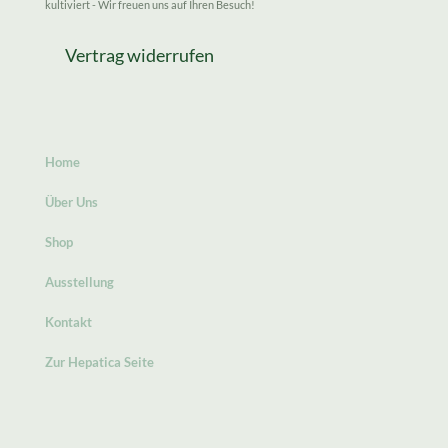
kultiviert - Wir freuen uns auf Ihren Besuch!
Vertrag widerrufen
Home
Über Uns
Shop
Ausstellung
Kontakt
Zur Hepatica Seite