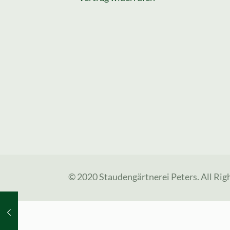
© 2020 Staudengärtnerei Peters. All Rig