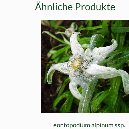
Ähnliche Produkte
Leontopodium alpinum ssp.