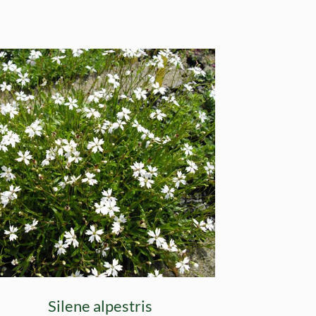
Silene alpestris