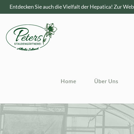
Entdecken Sie auch die Vielfalt der Hepatica!
Zur Webs
Home
Über Uns