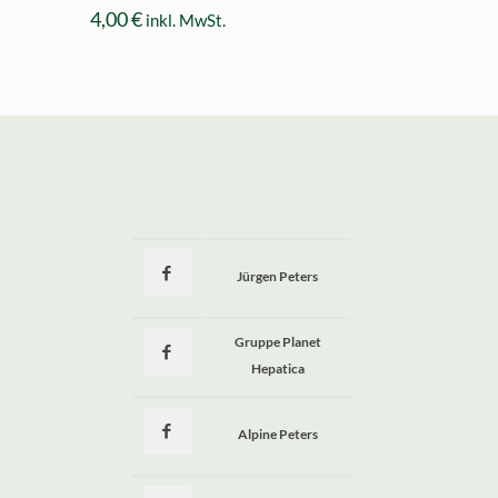
4,00
€
inkl. MwSt.
Jürgen Peters
a
Gruppe Planet
Hepatica
Alpine Peters