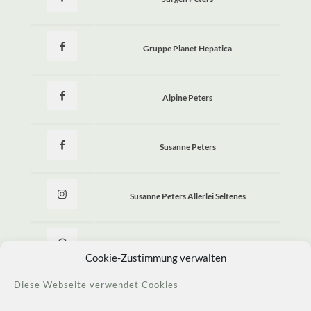
Gruppe Planet Hepatica
Alpine Peters
Susanne Peters
Susanne Peters Allerlei Seltenes
Allerlei Seltenes
Cookie-Zustimmung verwalten
Diese Webseite verwendet Cookies