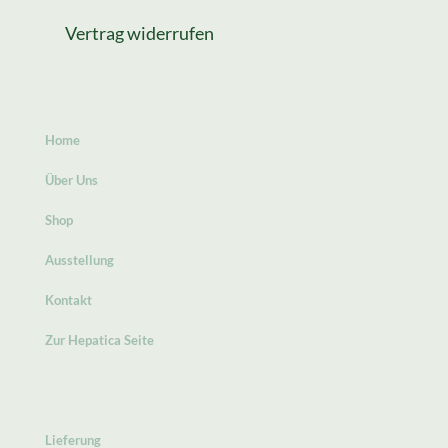
Vertrag widerrufen
Home
Über Uns
Shop
Ausstellung
Kontakt
Zur Hepatica Seite
Lieferung