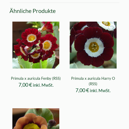
Ähnliche Produkte
Primula x auricula Fenby (RSS)
Primula x auricula Harry O
7,00
€
(RSS)
inkl. MwSt.
7,00
€
inkl. MwSt.