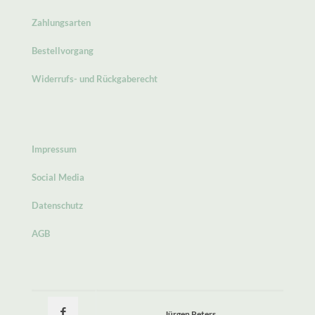
Zahlungsarten
Bestellvorgang
Widerrufs- und Rückgaberecht
Impressum
Social Media
Datenschutz
AGB
Jürgen Peters