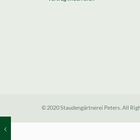
© 2020 Staudengärtnerei Peters. All Rig