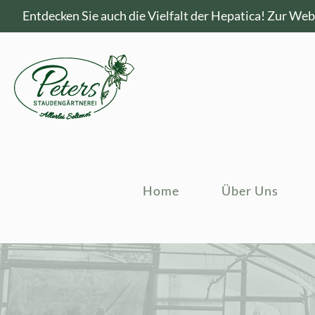
Entdecken Sie auch die Vielfalt der Hepatica!
Zur Webs
Home
Über Uns