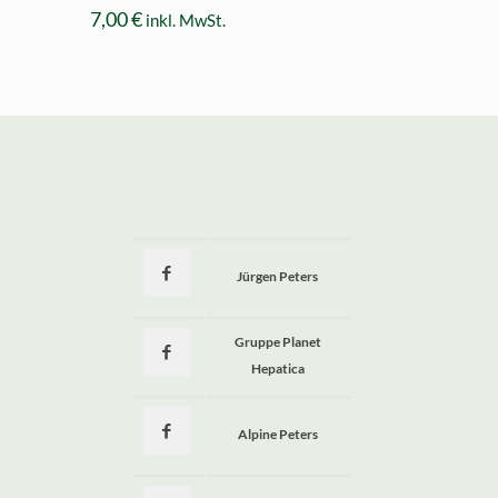
7,00
€
inkl. MwSt.
Jürgen Peters
a
Gruppe Planet
Hepatica
Alpine Peters