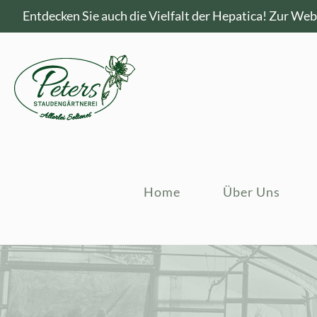
Entdecken Sie auch die Vielfalt der Hepatica!
Zur Webs
Home
Über Uns