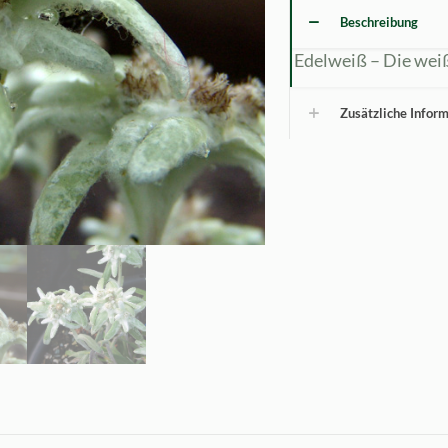
Beschreibung
Edelweiß – Die wei
Zusätzliche Infor