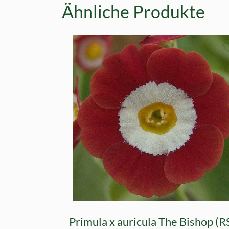
Ähnliche Produkte
Primula x auricula The Bishop (R