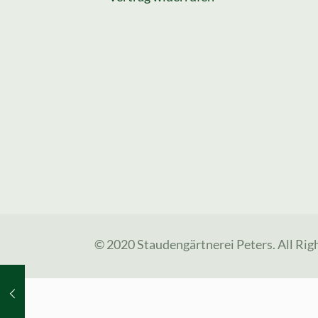
© 2020 Staudengärtnerei Peters. All Rig