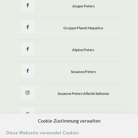
Jürgen Peters
Gruppe Planet Hepatica
Alpine Peters
Susanne Peters
Susanne Peters Allerlei Seltenes
Allerlei Seltenes
Cookie-Zustimmung verwalten
Diese Webseite verwendet Cookies