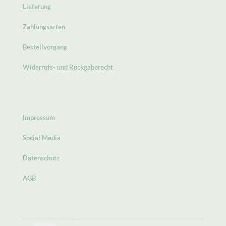
Lieferung
Zahlungsarten
Bestellvorgang
Widerrufs- und Rückgaberecht
Impressum
Social Media
Datenschutz
AGB