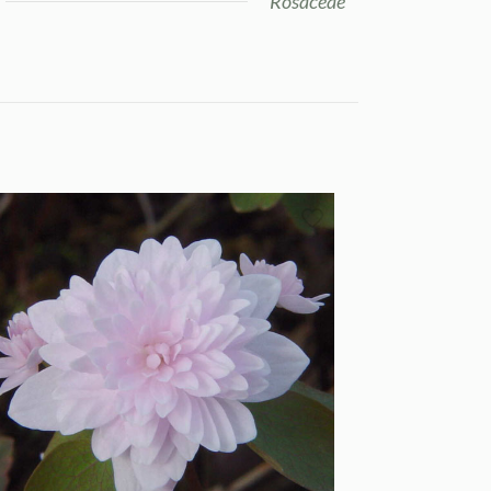
Rosaceae