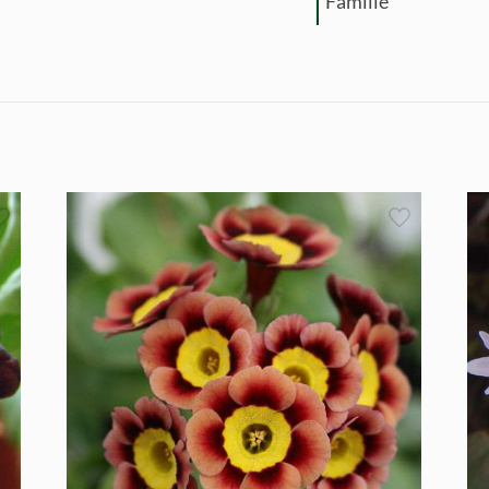
Familie