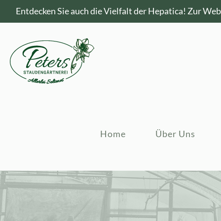
Entdecken Sie auch die Vielfalt der Hepatica!
Zur Webs
Home
Über Uns