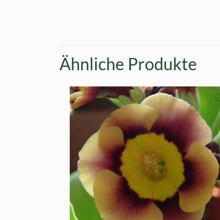
Ähnliche Produkte