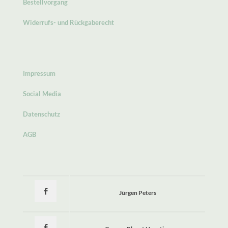
Bestellvorgang
Widerrufs- und Rückgaberecht
Impressum
Social Media
Datenschutz
AGB
Jürgen Peters