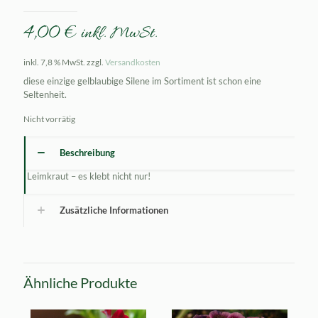
4,00
€
inkl. MwSt.
inkl. 7,8 % MwSt.
zzgl.
Versandkosten
diese einzige gelblaubige Silene im Sortiment ist schon eine
Seltenheit.
Nicht vorrätig
Beschreibung
Leimkraut – es klebt nicht nur!
Zusätzliche Informationen
Ähnliche Produkte