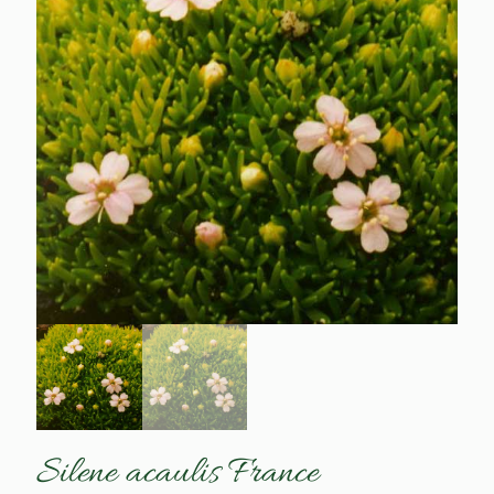
Silene acaulis France