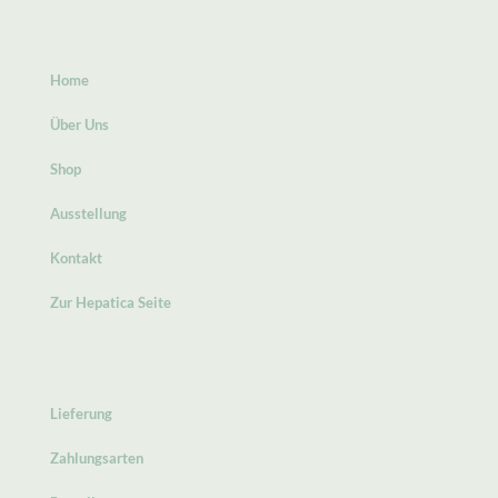
Home
Über Uns
Shop
Ausstellung
Kontakt
Zur Hepatica Seite
Lieferung
Zahlungsarten