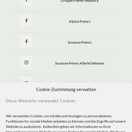
Gruppe Planet Hepatica
Alpine Peters
Susanne Peters
Susanne Peters Allerlei Seltenes
Allerlei Seltenes
Cookie-Zustimmung verwalten
Diese Webseite verwendet Cookies
Wir verwenden Cookies, um Inhalte und Anzeigen zu personalisieren,
Funktionen für soziale Medien anbieten zu können und die Zugriffe auf unsere
Website zu analysieren. Außerdem geben wir Informationen zu Ihrer
Verwendung unserer Website an unsere Partner für soziale Medien, Werbung