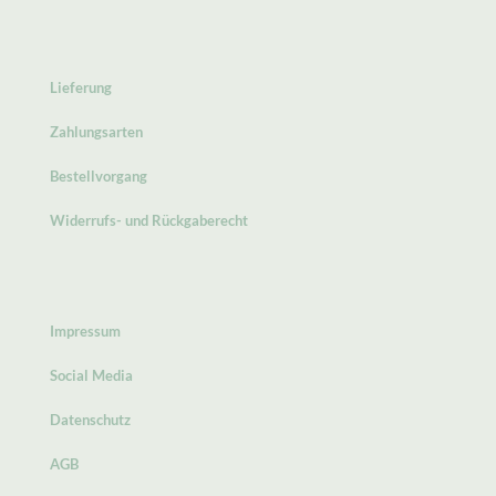
Lieferung
Zahlungsarten
Bestellvorgang
Widerrufs- und Rückgaberecht
Impressum
Social Media
Datenschutz
AGB