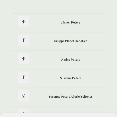
Jürgen Peters
Gruppe Planet Hepatica
Alpine Peters
Susanne Peters
Susanne Peters Allerlei Seltenes
Allerlei Seltenes