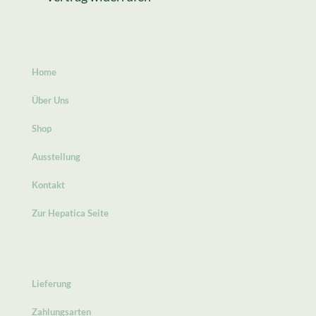
Home
Über Uns
Shop
Ausstellung
Kontakt
Zur Hepatica Seite
Lieferung
Zahlungsarten