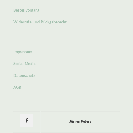
Bestellvorgang
Widerrufs- und Rückgaberecht
Impressum
Social Media
Datenschutz
AGB
Jürgen Peters