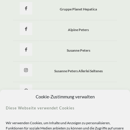
Gruppe Planet Hepatica
Alpine Peters
Susanne Peters
Susanne Peters Allerlei Seltenes
Allerlei Seltenes
Cookie-Zustimmung verwalten
Diese Webseite verwendet Cookies
Wir verwenden Cookies, um Inhalte und Anzeigen zu personalisieren,
Funktionen für soziale Medien anbieten zu können und die Zugriffe auf unsere