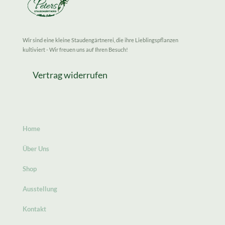
Wir sind eine kleine Staudengärtnerei, die ihre Lieblingspflanzen
kultiviert - Wir freuen uns auf Ihren Besuch!
Vertrag widerrufen
Home
Über Uns
Shop
Ausstellung
Kontakt