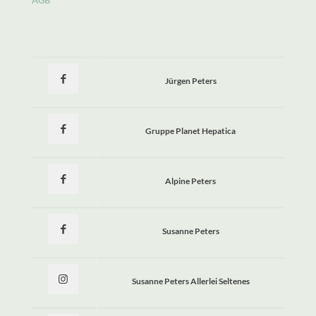
Jürgen Peters
Gruppe Planet Hepatica
Alpine Peters
Susanne Peters
Susanne Peters Allerlei Seltenes