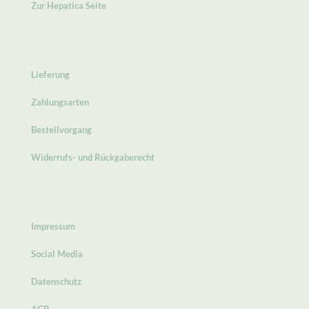
Zur Hepatica Seite
Lieferung
Zahlungsarten
Bestellvorgang
Widerrufs- und Rückgaberecht
Impressum
Social Media
Datenschutz
AGB